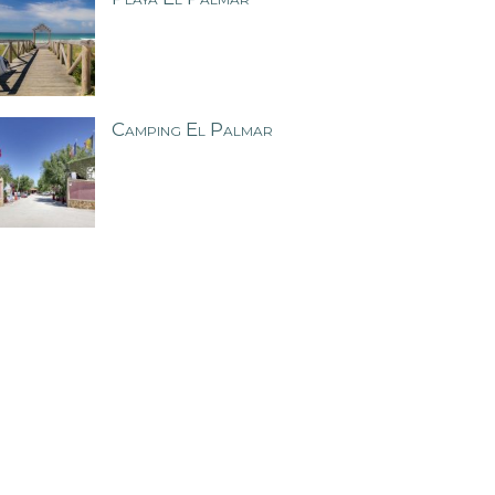
Camping El Palmar