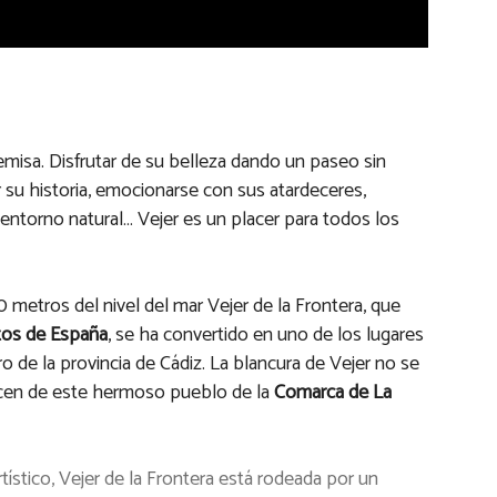
emisa. Disfrutar de su belleza dando un paseo sin
 su historia, emocionarse con sus atardeceres,
entorno natural… Vejer es un placer para todos los
 metros del nivel del mar Vejer de la Frontera, que
tos de España
, se ha convertido en uno de los lugares
 de la provincia de Cádiz. La blancura de Vejer no se
hacen de este hermoso pueblo de la
Comarca de La
ístico, Vejer de la Frontera está rodeada por un