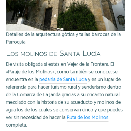
Detalles de la arquitectura gótica y tallas barrocas de la
Parroquia
Los molinos de Santa Lucía
De visita obligada si estás en Vejer de la Frontera. El
«Paraje de los Molinos», como también se conoce, se
encuentra en la
pedanía de Santa Lucia
y es un lugar de
referencia para hacer turismo rural y senderismo dentro
de la Comarca de La Janda gracias a su encanto natural
mezclado con la historia de su acueducto y molinos de
agua los de los cuales se conservan cinco y que puedes
ver sin necesidad de hacer la
Ruta de los Molinos
completa.