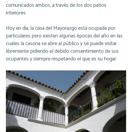
comunicados ambos, a través de los dos patios
interiores
Hoy en día, la casa del Mayorazgo está ocupada por
particulares pero existen algunas épocas del año en las
cuales la casona se abre al público y se puede visitar
libremente pidiendo el debido consentimiento de sus
ocupantes y siempre respetando el que es su hogar.