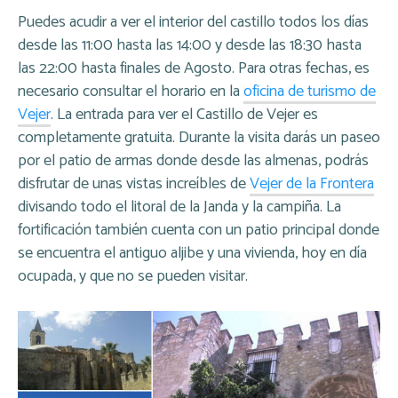
Puedes acudir a ver el interior del castillo todos los días
desde las 11:00 hasta las 14:00 y desde las 18:30 hasta
las 22:00 hasta finales de Agosto. Para otras fechas, es
necesario consultar el horario en la
oficina de turismo de
Vejer
. La entrada para ver el Castillo de Vejer es
completamente gratuita. Durante la visita darás un paseo
por el patio de armas donde desde las almenas, podrás
disfrutar de unas vistas increíbles de
Vejer de la Frontera
divisando todo el litoral de la Janda y la campiña. La
fortificación también cuenta con un patio principal donde
se encuentra el antiguo aljibe y una vivienda, hoy en día
ocupada, y que no se pueden visitar.