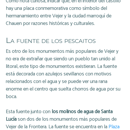
Como nota curiosa, indicar que, en el interior del castillo
hay una placa conmemorativa como símbolo del
hermanamiento entre Vejer y la ciudad marroquí de
Chauen por razones históricas y culturales.
La fuente de los pescaitos
Es otro de los monumentos más populares de Vejer y
no era de extrañar que siendo un pueblo tan unido al
litoral, este tipo de monumentos existieran. La fuente
está decorada con azulejos sevillanos con motivos
relacionados con el agua y se puede ver una rana
enorme en el centro que suelta chorros de agua por su
boca.
Esta fuente junto con
los molinos de agua de Santa
Lucía
son dos de los monumentos más populares de
Vejer de la Frontera. La fuente se encuentra en la
Plaza