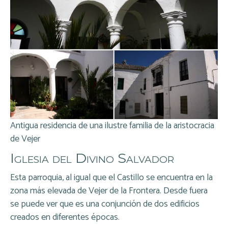
Antigua residencia de una ilustre familia de la aristocracia
de Vejer
Iglesia del Divino Salvador
Esta parroquia, al igual que el Castillo se encuentra en la
zona más elevada de Vejer de la Frontera. Desde fuera
se puede ver que es una conjunción de dos edificios
creados en diferentes épocas.