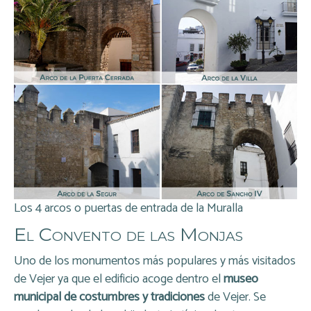
Los 4 arcos o puertas de entrada de la Muralla
El Convento de las Monjas
Uno de los monumentos más populares y más visitados
de Vejer ya que el edificio acoge dentro el
museo
municipal de costumbres y tradiciones
de Vejer. Se