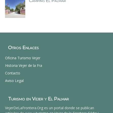
Camping El Palmar
Otros Enlaces
Oficina Turismo Vejer
Historia Vejer de la Fra
Contacto
Aviso Legal
Turismo en Vejer y El Palmar
VejerDeLaFrontera.Org es un portal donde se publican