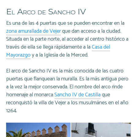
El Arco de Sancho IV
Es una de las 4 puertas que se pueden encontrar en la
zona amurallada de Vejer
que dan acceso a la ciudad.
Situada en la parte norte, al acceder al centro histórico a
través de ella se llega rápidamente a la
Casa del
Mayorazgo
y a la Iglesia de la Merced.
El arco de Sancho IV es la más conocida de las cuatro
puertas que flanquean la muralla. Es la más antigua pero
a la vez la mejor conservada. El nombre del arco rinde
homenaje al monarca
Sancho IV de Castilla
que
reconquistó la villa de Vejer a los musulmánes en el año
1264.