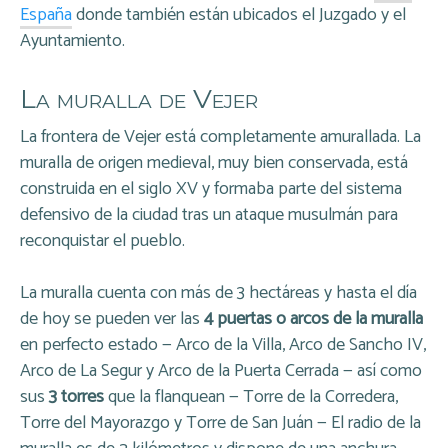
España
donde también están ubicados el Juzgado y el
Ayuntamiento.
La muralla de Vejer
La frontera de Vejer está completamente amurallada. La
muralla de origen medieval, muy bien conservada, está
construida en el siglo XV y formaba parte del sistema
defensivo de la ciudad tras un ataque musulmán para
reconquistar el pueblo.
La muralla cuenta con más de 3 hectáreas y hasta el día
de hoy se pueden ver las
4 puertas o arcos de la muralla
en perfecto estado — Arco de la Villa, Arco de Sancho IV,
Arco de La Segur y Arco de la Puerta Cerrada — así como
sus
3 torres
que la flanquean — Torre de la Corredera,
Torre del Mayorazgo y Torre de San Juán — El radio de la