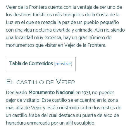
Vejer de la Frontera cuenta con la ventaja de ser uno de
los destinos turísticos más tranquilos de la Costa de la
Luz en el que se mezcla la paz de un pueblo pequeño
con una vida nocturna divertida y animada. Aún no siendo
una localidad muy extensa, hay un gran número de
monumentos que visitar en Vejer de la Frontera.
Tabla de Contenidos
[
mostrar
]
El castillo de Vejer
Declarado
Monumento Nacional
en 1931, no puedes
dejar de visitarlo. Este castillo se encuentra en la zona
más alta de Vejer y está construido sobre los restos de
un castillo árabe del cual destaca su puerta de arco de
herradura enmarcada por un alfil esculpido.