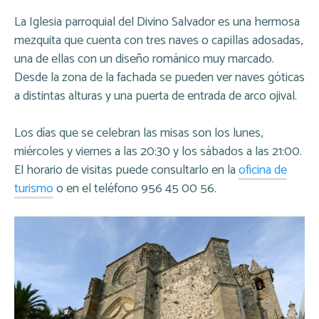
La Iglesia parroquial del Divino Salvador es una hermosa
mezquita que cuenta con tres naves o capillas adosadas,
una de ellas con un diseño románico muy marcado.
Desde la zona de la fachada se pueden ver naves góticas
a distintas alturas y una puerta de entrada de arco ojival.
Los días que se celebran las misas son los lunes,
miércoles y viernes a las 20:30 y los sábados a las 21:00.
El horario de visitas puede consultarlo en la
oficina de
turismo
o en el teléfono 956 45 00 56.